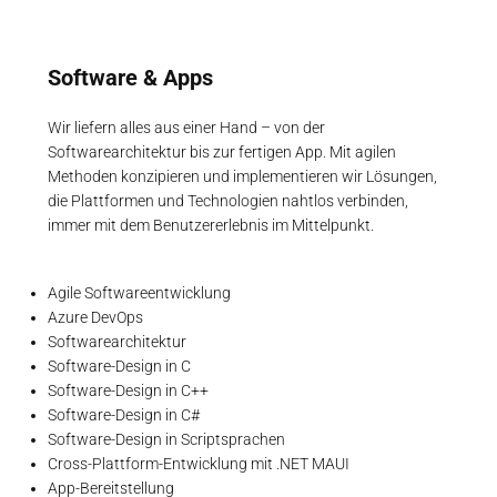
Software & Apps
Wir liefern alles aus einer Hand – von der
Softwarearchitektur bis zur fertigen App. Mit agilen
Methoden konzipieren und implementieren wir Lösungen,
die Plattformen und Technologien nahtlos verbinden,
immer mit dem Benutzererlebnis im Mittelpunkt.
Agile Softwareentwicklung
Azure DevOps
Softwarearchitektur
Software-Design in C
Software-Design in C++
Software-Design in C#
Software-Design in Scriptsprachen
Cross-Plattform-Entwicklung mit .NET MAUI
App-Bereitstellung