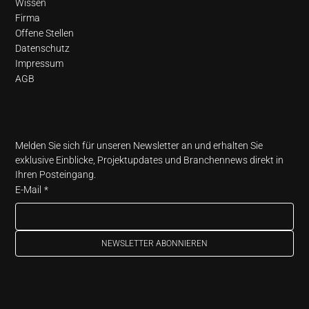
Wissen
Firma
Offene Stellen
Datenschutz
Impressum
AGB
Newsletter
Melden Sie sich für unseren Newsletter an und erhalten Sie 
exklusive Einblicke, Projektupdates und Branchennews direkt in 
Ihren Posteingang.
E-Mail
*
NEWSLETTER ABONNIEREN