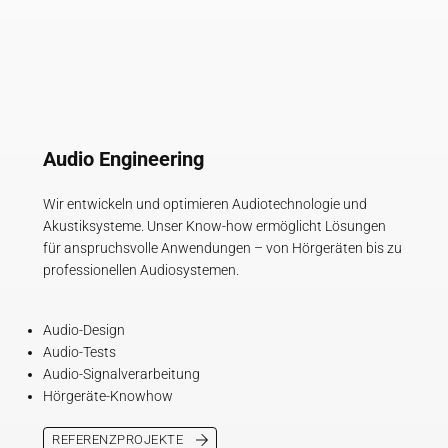
Audio Engineering
Wir entwickeln und optimieren Audiotechnologie und
Akustiksysteme. Unser Know-how ermöglicht Lösungen
für anspruchsvolle Anwendungen – von Hörgeräten bis zu
professionellen Audiosystemen.
Audio-Design
Audio-Tests
Audio-Signalverarbeitung
Hörgeräte-Knowhow
REFERENZPROJEKTE