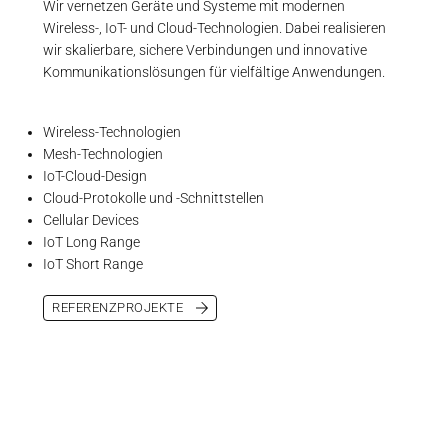
Wir vernetzen Geräte und Systeme mit modernen
Wireless-, IoT- und Cloud-Technologien. Dabei realisieren
wir skalierbare, sichere Verbindungen und innovative
Kommunikationslösungen für vielfältige Anwendungen.
Wireless-Technologien
Mesh-Technologien
IoT-Cloud-Design
Cloud-Protokolle und -Schnittstellen
Cellular Devices
IoT Long Range
IoT Short Range
REFERENZPROJEKTE