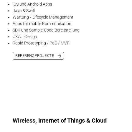
iOS und Android Apps
Java & Swift
Wartung / Lifecycle Management
Apps für mobile Kommunikation
SDK und Sample-Code-Bereitstellung
UX/UI-Design
Rapid Prototyping / PoC / MVP
REFERENZPROJEKTE
Wireless, Internet of Things & Cloud