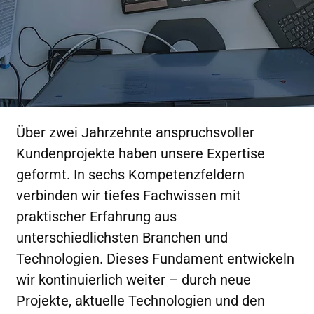
Über zwei Jahrzehnte anspruchsvoller
Kundenprojekte haben unsere Expertise
geformt. In sechs Kompetenzfeldern
verbinden wir tiefes Fachwissen mit
praktischer Erfahrung aus
unterschiedlichsten Branchen und
Technologien. Dieses Fundament entwickeln
wir kontinuierlich weiter – durch neue
Projekte, aktuelle Technologien und den