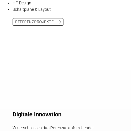
HF-Design
Schaltpläne & Layout
REFERENZPROJEKTE
Digitale Innovation
Wir erschliessen das Potenzial aufstrebender