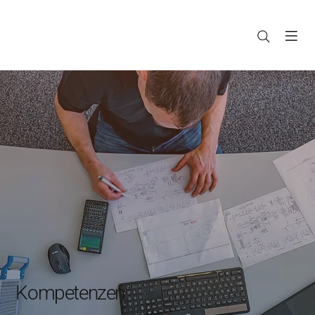
Kompetenzen