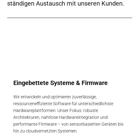
ständigen Austausch mit unseren Kunden.
Eingebettete Systeme & Firmware
Wir entwickeln und optimieren zuverlässige,
ressourceneffiziente Software für unterschiedlichste
Hardwareplattformen. Unser Fokus: robuste
Architekturen, nahtlose Hardwareintegration und
performante Firmware – von sensorbasierten Geräten bis
hin zu cloudvernetzten Systemen.