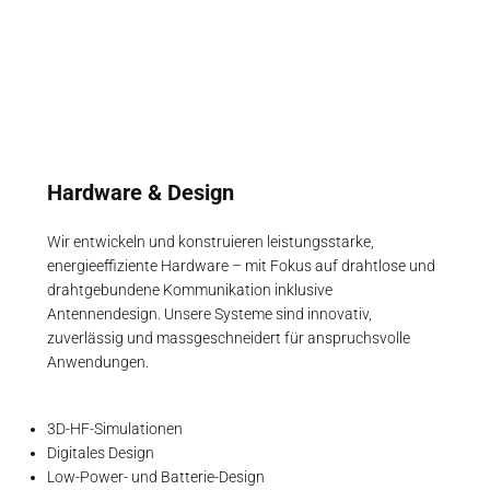
Hardware & Design
Wir entwickeln und konstruieren leistungsstarke,
energieeffiziente Hardware – mit Fokus auf drahtlose und
drahtgebundene Kommunikation inklusive
Antennendesign. Unsere Systeme sind innovativ,
zuverlässig und massgeschneidert für anspruchsvolle
Anwendungen.
3D-HF-Simulationen
Digitales Design
Low-Power- und Batterie-Design