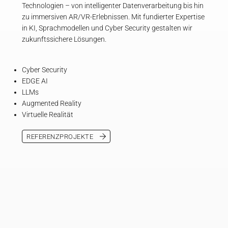
Technologien – von intelligenter Datenverarbeitung bis hin
zu immersiven AR/VR-Erlebnissen. Mit fundierter Expertise
in KI, Sprachmodellen und Cyber Security gestalten wir
zukunftssichere Lösungen.
Cyber Security
EDGE AI
LLMs
Augmented Reality
Virtuelle Realität
REFERENZPROJEKTE