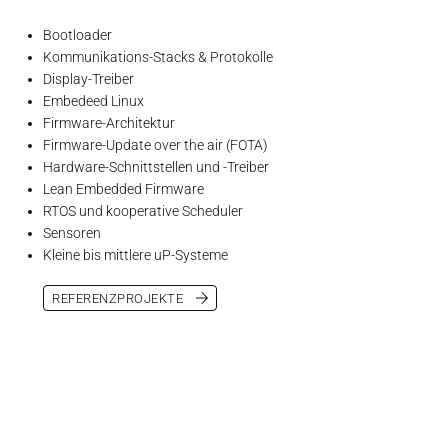
Bootloader
Kommunikations-Stacks & Protokolle
Display-Treiber
Embedeed Linux
Firmware-Architektur
Firmware-Update over the air (FOTA)
Hardware-Schnittstellen und -Treiber
Lean Embedded Firmware
RTOS und kooperative Scheduler
Sensoren
Kleine bis mittlere uP-Systeme
REFERENZPROJEKTE