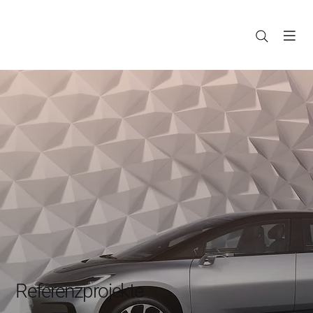
Referenzprojekte