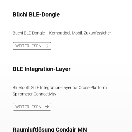
Büchi BLE-Dongle
Büchi BLE-Dongle – Kompatibel. Mobil. Zukunftssicher.
WEITERLESEN
BLE Integration-Layer
Bluetooth® LE Integration-Layer für Cross-Platform
Spirometer Connectivity
WEITERLESEN
Raumluftlösung Condair MN