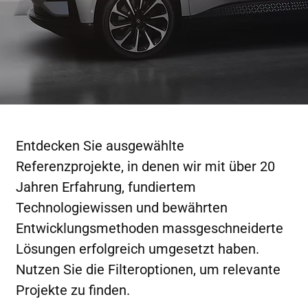
Entdecken Sie ausgewählte
Referenzprojekte, in denen wir mit über 20
Jahren Erfahrung, fundiertem
Technologiewissen und bewährten
Entwicklungsmethoden massgeschneiderte
Lösungen erfolgreich umgesetzt haben.
Nutzen Sie die Filteroptionen, um relevante
Projekte zu finden.