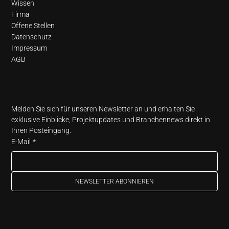
Wissen
Firma
Offene Stellen
Datenschutz
Impressum
AGB
Newsletter
Melden Sie sich für unseren Newsletter an und erhalten Sie 
exklusive Einblicke, Projektupdates und Branchennews direkt in 
Ihren Posteingang.
E-Mail
*
NEWSLETTER ABONNIEREN