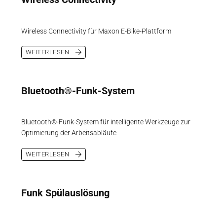
Wireless Connectivity für Maxon E-Bike-Plattform
WEITERLESEN
Bluetooth®-Funk-System
Bluetooth®-Funk-System für intelligente Werkzeuge zur
Optimierung der Arbeitsabläufe
WEITERLESEN
Funk Spülauslösung