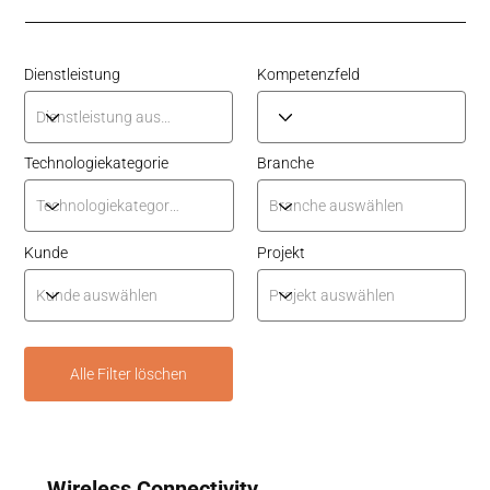
Dienstleistung
Kompetenzfeld
Technologiekategorie
Branche
Kunde
Projekt
Alle Filter löschen
Wireless Connectivity