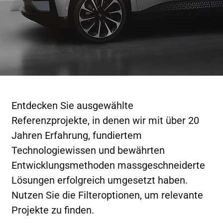
Entdecken Sie ausgewählte
Referenzprojekte, in denen wir mit über 20
Jahren Erfahrung, fundiertem
Technologiewissen und bewährten
Entwicklungsmethoden massgeschneiderte
Lösungen erfolgreich umgesetzt haben.
Nutzen Sie die Filteroptionen, um relevante
Projekte zu finden.