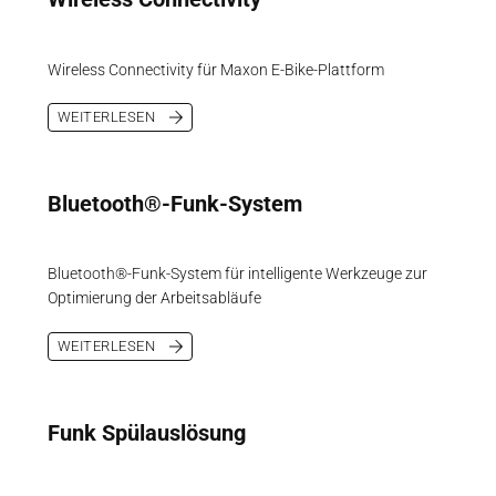
Wireless Connectivity für Maxon E-Bike-Plattform
WEITERLESEN
Bluetooth®-Funk-System
Bluetooth®-Funk-System für intelligente Werkzeuge zur
Optimierung der Arbeitsabläufe
WEITERLESEN
Funk Spülauslösung