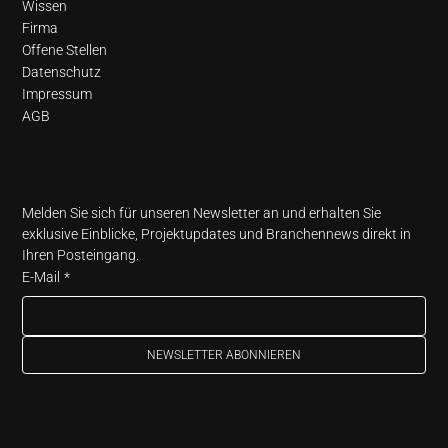
Wissen
Firma
Offene Stellen
Datenschutz
Impressum
AGB
Newsletter
Melden Sie sich für unseren Newsletter an und erhalten Sie 
exklusive Einblicke, Projektupdates und Branchennews direkt in 
Ihren Posteingang.
E-Mail
*
NEWSLETTER ABONNIEREN