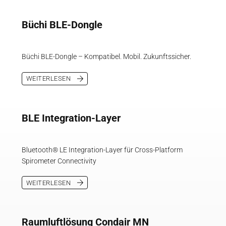
Büchi BLE-Dongle
Büchi BLE-Dongle – Kompatibel. Mobil. Zukunftssicher.
WEITERLESEN
BLE Integration-Layer
Bluetooth® LE Integration-Layer für Cross-Platform
Spirometer Connectivity
WEITERLESEN
Raumluftlösung Condair MN