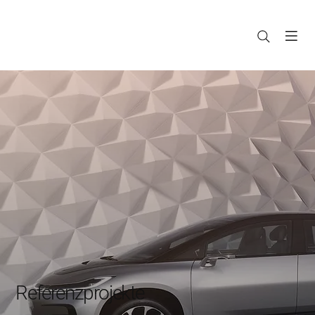
Referenzprojekte