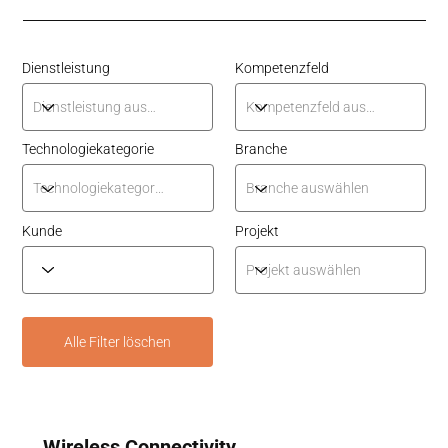
Dienstleistung
Kompetenzfeld
Technologiekategorie
Branche
Kunde
Projekt
Alle Filter löschen
Wireless Connectivity