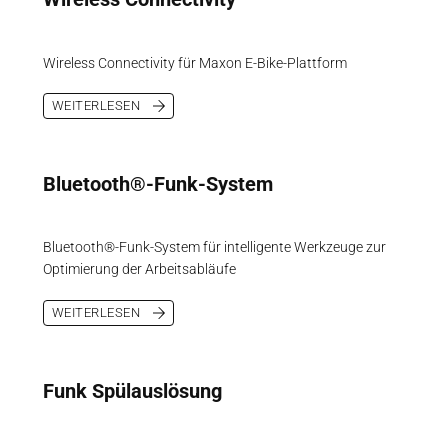
Wireless Connectivity für Maxon E-Bike-Plattform
WEITERLESEN
Bluetooth®-Funk-System
Bluetooth®-Funk-System für intelligente Werkzeuge zur
Optimierung der Arbeitsabläufe
WEITERLESEN
Funk Spülauslösung