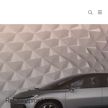
Referenzprojekte