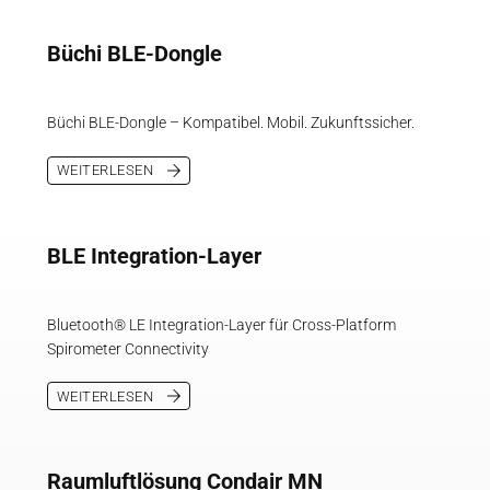
Büchi BLE-Dongle
Büchi BLE-Dongle – Kompatibel. Mobil. Zukunftssicher.
WEITERLESEN
BLE Integration-Layer
Bluetooth® LE Integration-Layer für Cross-Platform
Spirometer Connectivity
WEITERLESEN
Raumluftlösung Condair MN