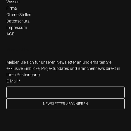
Wissen
Firma
Offene Stellen
Datenschutz
Impressum
AGB
Newsletter
Melden Sie sich für unseren Newsletter an und erhalten Sie 
exklusive Einblicke, Projektupdates und Branchennews direkt in 
Ihren Posteingang.
E-Mail
*
NEWSLETTER ABONNIEREN