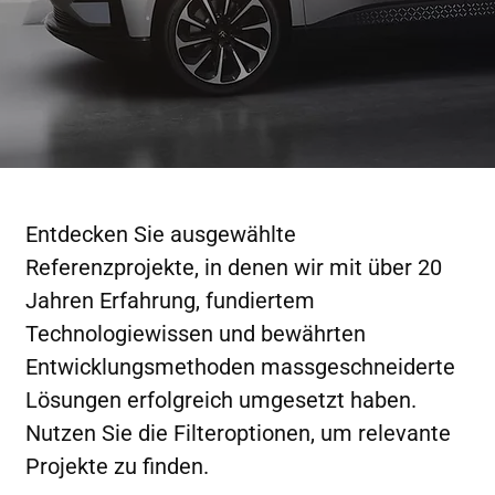
Entdecken Sie ausgewählte
Referenzprojekte, in denen wir mit über 20
Jahren Erfahrung, fundiertem
Technologiewissen und bewährten
Entwicklungsmethoden massgeschneiderte
Lösungen erfolgreich umgesetzt haben.
Nutzen Sie die Filteroptionen, um relevante
Projekte zu finden.