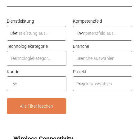
Dienstleistung
Kompetenzfeld
Technologiekategorie
Branche
Kunde
Projekt
Alle Filter löschen
Wireless Connectivity