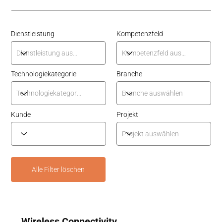
Dienstleistung
Kompetenzfeld
Technologiekategorie
Branche
Kunde
Projekt
Alle Filter löschen
Wireless Connectivity