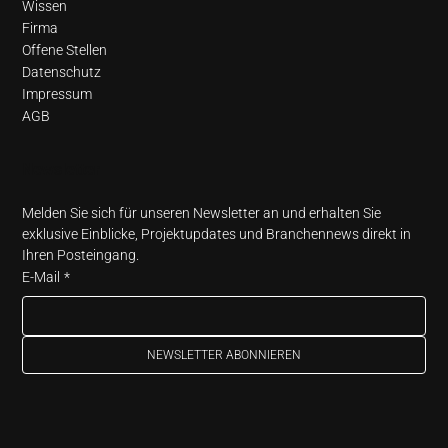
Wissen
Firma
Offene Stellen
Datenschutz
Impressum
AGB
Newsletter
Melden Sie sich für unseren Newsletter an und erhalten Sie 
exklusive Einblicke, Projektupdates und Branchennews direkt in 
Ihren Posteingang.
E-Mail
*
NEWSLETTER ABONNIEREN