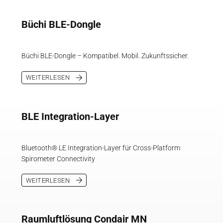
Büchi BLE-Dongle
Büchi BLE-Dongle – Kompatibel. Mobil. Zukunftssicher.
WEITERLESEN
BLE Integration-Layer
Bluetooth® LE Integration-Layer für Cross-Platform
Spirometer Connectivity
WEITERLESEN
Raumluftlösung Condair MN