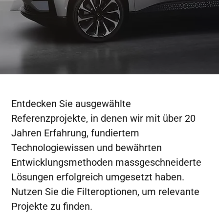
Entdecken Sie ausgewählte
Referenzprojekte, in denen wir mit über 20
Jahren Erfahrung, fundiertem
Technologiewissen und bewährten
Entwicklungsmethoden massgeschneiderte
Lösungen erfolgreich umgesetzt haben.
Nutzen Sie die Filteroptionen, um relevante
Projekte zu finden.