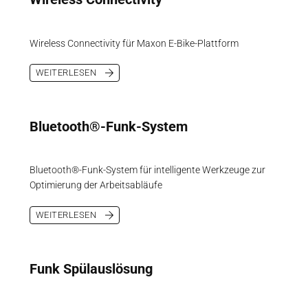
Wireless Connectivity für Maxon E-Bike-Plattform
WEITERLESEN
Bluetooth®-Funk-System
Bluetooth®-Funk-System für intelligente Werkzeuge zur
Optimierung der Arbeitsabläufe
WEITERLESEN
Funk Spülauslösung