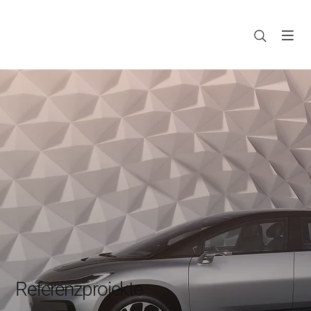
Referenzprojekte