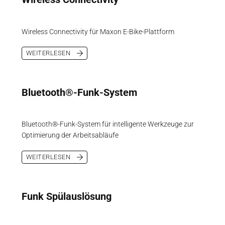
Wireless Connectivity für Maxon E-Bike-Plattform
WEITERLESEN
Bluetooth®-Funk-System
Bluetooth®-Funk-System für intelligente Werkzeuge zur
Optimierung der Arbeitsabläufe
WEITERLESEN
Funk Spülauslösung