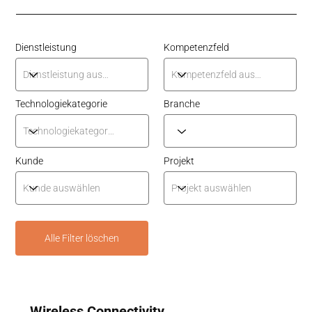
Dienstleistung
Kompetenzfeld
Technologiekategorie
Branche
Kunde
Projekt
Alle Filter löschen
Wireless Connectivity