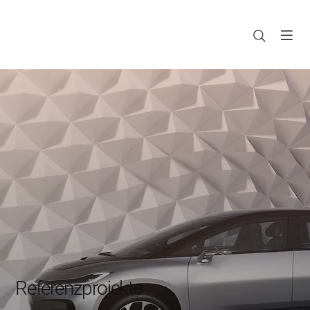
Referenzprojekte