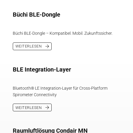
Büchi BLE-Dongle
Büchi BLE-Dongle – Kompatibel. Mobil. Zukunftssicher.
WEITERLESEN
BLE Integration-Layer
Bluetooth® LE Integration-Layer für Cross-Platform
Spirometer Connectivity
WEITERLESEN
Raumluftlösung Condair MN