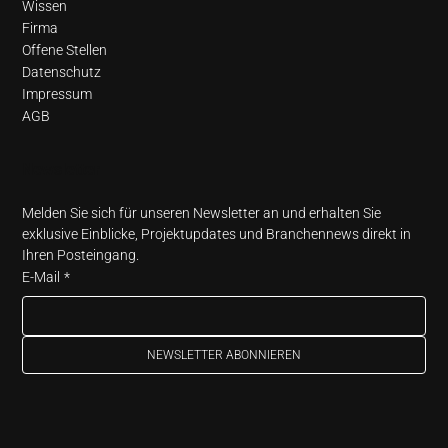
Wissen
Firma
Offene Stellen
Datenschutz
Impressum
AGB
Newsletter
Melden Sie sich für unseren Newsletter an und erhalten Sie 
exklusive Einblicke, Projektupdates und Branchennews direkt in 
Ihren Posteingang.
E-Mail
*
NEWSLETTER ABONNIEREN