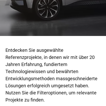
Entdecken Sie ausgewählte
Referenzprojekte, in denen wir mit über 20
Jahren Erfahrung, fundiertem
Technologiewissen und bewährten
Entwicklungsmethoden massgeschneiderte
Lösungen erfolgreich umgesetzt haben.
Nutzen Sie die Filteroptionen, um relevante
Projekte zu finden.